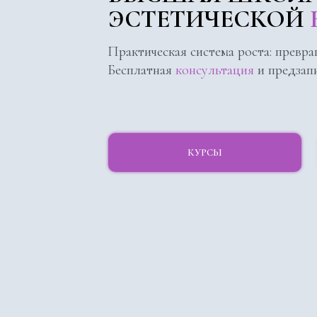
ЭСТЕТИЧЕСКОЙ
Практическая система роста: превра
Бесплатная
консультация
и предзап
КУРСЫ