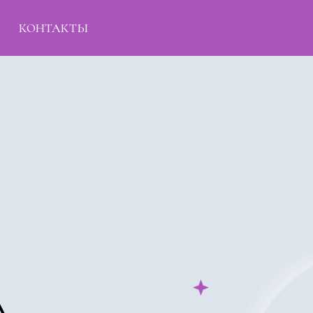
КОНТАКТЫ
А